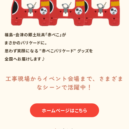
福島・会津の郷土玩具「赤べこ」が
まさかのバリケードに。
思わず笑顔になる “赤べこバリケード” グッズを
全国へお届けします♪
工事現場からイベント会場まで、さまざま
なシーンで活躍中！
ホームページはこちら